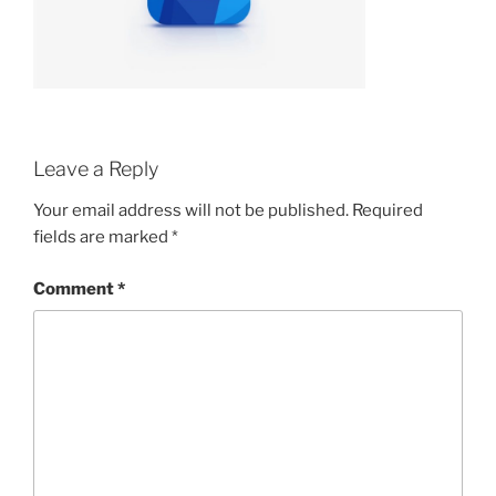
Leave a Reply
Your email address will not be published.
Required
fields are marked
*
Comment
*