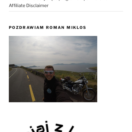
Affiliate Disclaimer
POZDRAWIAM ROMAN MIKLOS