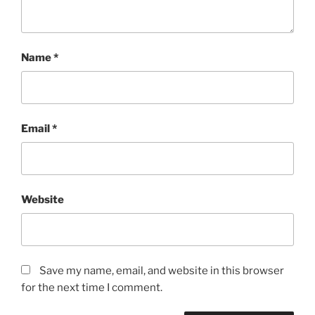
Name
*
Email
*
Website
Save my name, email, and website in this browser
for the next time I comment.