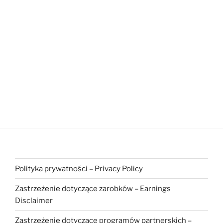
Polityka prywatności – Privacy Policy
Zastrzeżenie dotyczące zarobków – Earnings
Disclaimer
Zastrzeżenie dotyczące programów partnerskich –