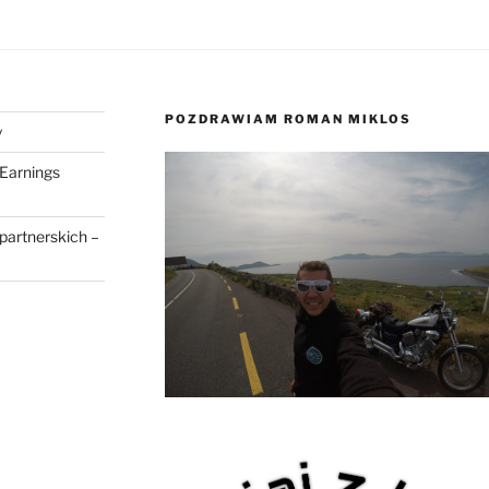
POZDRAWIAM ROMAN MIKLOS
y
Earnings
partnerskich –