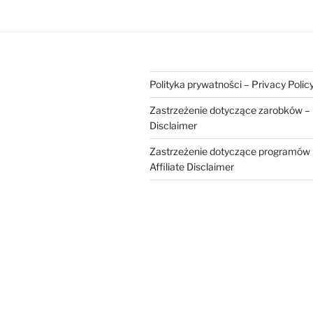
Polityka prywatności – Privacy Polic
Zastrzeżenie dotyczące zarobków – 
Disclaimer
Zastrzeżenie dotyczące programów 
Affiliate Disclaimer